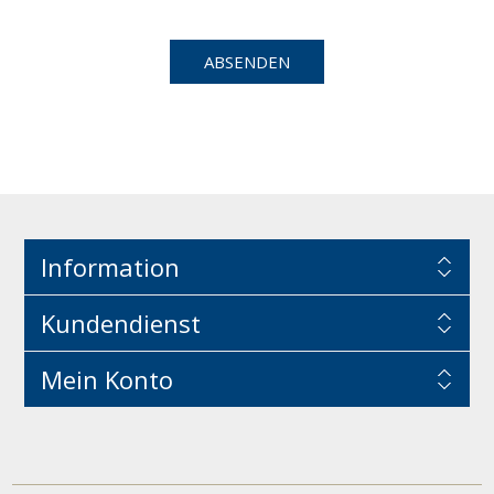
Information
Kundendienst
Mein Konto