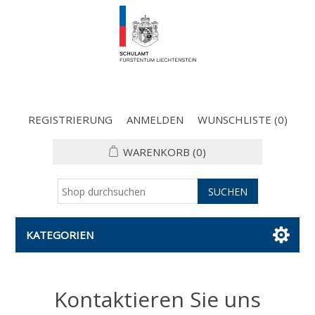
REGISTRIERUNG
ANMELDEN
WUNSCHLISTE
(0)
WARENKORB
(0)
KATEGORIEN
Kontaktieren Sie uns