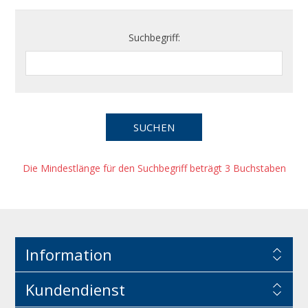
Suchbegriff:
Die Mindestlänge für den Suchbegriff beträgt 3 Buchstaben
Information
Kundendienst