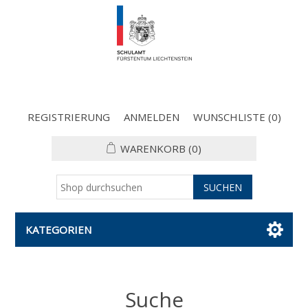
REGISTRIERUNG
ANMELDEN
WUNSCHLISTE
(0)
WARENKORB
(0)
KATEGORIEN
Suche