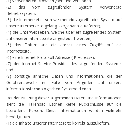
(1) verwendeten Browsertypen und Versionen,
(2) das vom zugreifenden System verwendete
Betriebssystem,
(3) die Internetseite, von welcher ein zugreifendes System auf
unsere Internetseite gelangt (sogenannte Referrer),
(4) die Unterwebseiten, welche über ein zugreifendes System
auf unserer Internetseite angesteuert werden,
(5) das Datum und die Uhrzeit eines Zugriffs auf die
Internetseite,
(6) eine Internet-Protokoll-Adresse (IP-Adresse),
(7) der Internet-Service-Provider des zugreifenden Systems
und
(8) sonstige ähnliche Daten und Informationen, die der
Gefahrenabwehr im Falle von Angriffen auf unsere
informationstechnologischen Systeme dienen.
Bei der Nutzung dieser allgemeinen Daten und Informationen
zieht die Hallenbad Eschen keine Rückschlüsse auf die
betroffene Person. Diese Informationen werden vielmehr
benötigt, um
(1) die Inhalte unserer Internetseite korrekt auszuliefern,