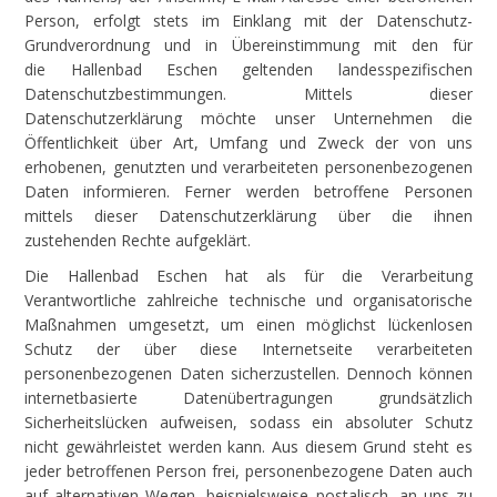
Person, erfolgt stets im Einklang mit der Datenschutz-
Grundverordnung und in Übereinstimmung mit den für
die Hallenbad Eschen geltenden landesspezifischen
Datenschutzbestimmungen. Mittels dieser
Datenschutzerklärung möchte unser Unternehmen die
Öffentlichkeit über Art, Umfang und Zweck der von uns
erhobenen, genutzten und verarbeiteten personenbezogenen
Daten informieren. Ferner werden betroffene Personen
mittels dieser Datenschutzerklärung über die ihnen
zustehenden Rechte aufgeklärt.
Die Hallenbad Eschen hat als für die Verarbeitung
Verantwortliche zahlreiche technische und organisatorische
Maßnahmen umgesetzt, um einen möglichst lückenlosen
Schutz der über diese Internetseite verarbeiteten
personenbezogenen Daten sicherzustellen. Dennoch können
internetbasierte Datenübertragungen grundsätzlich
Sicherheitslücken aufweisen, sodass ein absoluter Schutz
nicht gewährleistet werden kann. Aus diesem Grund steht es
jeder betroffenen Person frei, personenbezogene Daten auch
auf alternativen Wegen, beispielsweise postalisch, an uns zu