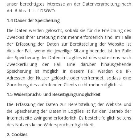
unser berechtigtes Interesse an der Datenverarbeitung nach
Art. 6 Abs. 1 lit. f DSGVO.
1.4 Dauer der Speicherung
Die Daten werden gelöscht, sobald sie für die Erreichung des
Zweckes ihrer Erhebung nicht mehr erforderlich sind. Im Falle
der Erfassung der Daten zur Bereitstellung der Website ist
dies der Fall, wenn die jeweilige Sitzung beendet ist. Im Falle
der Speicherung der Daten in Logfiles ist dies spätestens nach
Zweckerfüllung der Fall. Eine darüber hinausgehende
Speicherung ist möglich. In diesem Fall werden die IP-
Adressen der Nutzer gelöscht oder verfremdet, sodass eine
Zuordnung des aufrufenden Clients nicht mehr möglich ist.
1.5 Widerspruchs- und Beseitigungsmöglichkeit
Die Erfassung der Daten zur Bereitstellung der Website und
die Speicherung der Daten in Logfiles ist für den Betrieb der
Internetseite zwingend erforderlich. Es besteht folglich seitens
des Nutzers keine Widerspruchsmöglichkeit.
2. Cookies