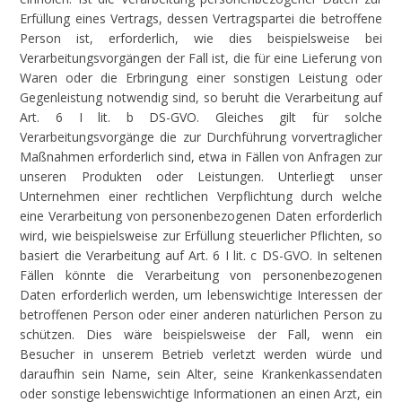
Erfüllung eines Vertrags, dessen Vertragspartei die betroffene
Person ist, erforderlich, wie dies beispielsweise bei
Verarbeitungsvorgängen der Fall ist, die für eine Lieferung von
Waren oder die Erbringung einer sonstigen Leistung oder
Gegenleistung notwendig sind, so beruht die Verarbeitung auf
Art. 6 I lit. b DS-GVO. Gleiches gilt für solche
Verarbeitungsvorgänge die zur Durchführung vorvertraglicher
Maßnahmen erforderlich sind, etwa in Fällen von Anfragen zur
unseren Produkten oder Leistungen. Unterliegt unser
Unternehmen einer rechtlichen Verpflichtung durch welche
eine Verarbeitung von personenbezogenen Daten erforderlich
wird, wie beispielsweise zur Erfüllung steuerlicher Pflichten, so
basiert die Verarbeitung auf Art. 6 I lit. c DS-GVO. In seltenen
Fällen könnte die Verarbeitung von personenbezogenen
Daten erforderlich werden, um lebenswichtige Interessen der
betroffenen Person oder einer anderen natürlichen Person zu
schützen. Dies wäre beispielsweise der Fall, wenn ein
Besucher in unserem Betrieb verletzt werden würde und
daraufhin sein Name, sein Alter, seine Krankenkassendaten
oder sonstige lebenswichtige Informationen an einen Arzt, ein