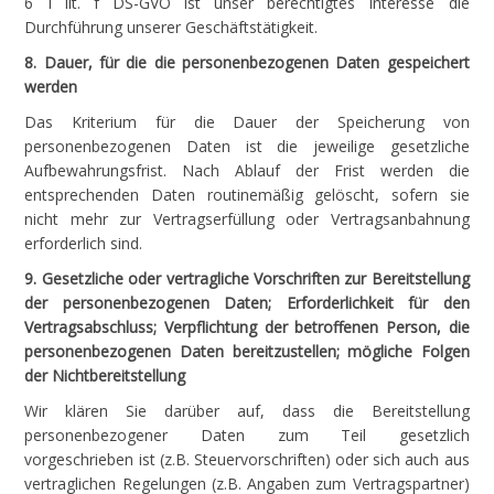
6 I lit. f DS-GVO ist unser berechtigtes Interesse die
Durchführung unserer Geschäftstätigkeit.
8. Dauer, für die die personenbezogenen Daten gespeichert
werden
Das Kriterium für die Dauer der Speicherung von
personenbezogenen Daten ist die jeweilige gesetzliche
Aufbewahrungsfrist. Nach Ablauf der Frist werden die
entsprechenden Daten routinemäßig gelöscht, sofern sie
nicht mehr zur Vertragserfüllung oder Vertragsanbahnung
erforderlich sind.
9. Gesetzliche oder vertragliche Vorschriften zur Bereitstellung
der personenbezogenen Daten; Erforderlichkeit für den
Vertragsabschluss; Verpflichtung der betroffenen Person, die
personenbezogenen Daten bereitzustellen; mögliche Folgen
der Nichtbereitstellung
Wir klären Sie darüber auf, dass die Bereitstellung
personenbezogener Daten zum Teil gesetzlich
vorgeschrieben ist (z.B. Steuervorschriften) oder sich auch aus
vertraglichen Regelungen (z.B. Angaben zum Vertragspartner)