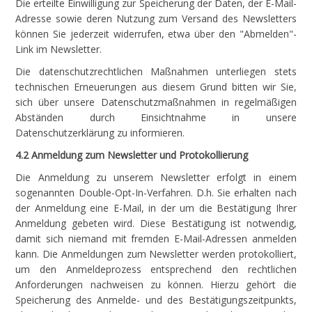
Die erteilte Einwilligung zur Speicherung der Daten, der E-Mail-
Adresse sowie deren Nutzung zum Versand des Newsletters
können Sie jederzeit widerrufen, etwa über den "Abmelden"-
Link im Newsletter.
Die datenschutzrechtlichen Maßnahmen unterliegen stets
technischen Erneuerungen aus diesem Grund bitten wir Sie,
sich über unsere Datenschutzmaßnahmen in regelmäßigen
Abständen durch Einsichtnahme in unsere
Datenschutzerklärung zu informieren.
4.2 Anmeldung zum Newsletter und Protokollierung
Die Anmeldung zu unserem Newsletter erfolgt in einem
sogenannten Double-Opt-In-Verfahren. D.h. Sie erhalten nach
der Anmeldung eine E-Mail, in der um die Bestätigung Ihrer
Anmeldung gebeten wird. Diese Bestätigung ist notwendig,
damit sich niemand mit fremden E-Mail-Adressen anmelden
kann. Die Anmeldungen zum Newsletter werden protokolliert,
um den Anmeldeprozess entsprechend den rechtlichen
Anforderungen nachweisen zu können. Hierzu gehört die
Speicherung des Anmelde- und des Bestätigungszeitpunkts,