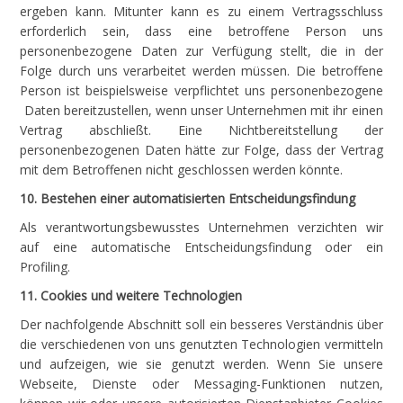
ergeben kann. Mitunter kann es zu einem Vertragsschluss
erforderlich sein, dass eine betroffene Person uns
personenbezogene Daten zur Verfügung stellt, die in der
Folge durch uns verarbeitet werden müssen. Die betroffene
Person ist beispielsweise verpflichtet uns personenbezogene
Daten bereitzustellen, wenn unser Unternehmen mit ihr einen
Vertrag abschließt. Eine Nichtbereitstellung der
personenbezogenen Daten hätte zur Folge, dass der Vertrag
mit dem Betroffenen nicht geschlossen werden könnte.
10. Bestehen einer automatisierten Entscheidungsfindung
Als verantwortungsbewusstes Unternehmen verzichten wir
auf eine automatische Entscheidungsfindung oder ein
Profiling.
11. Cookies und weitere Technologien
Der nachfolgende Abschnitt soll ein besseres Verständnis über
die verschiedenen von uns genutzten Technologien vermitteln
und aufzeigen, wie sie genutzt werden. Wenn Sie unsere
Webseite, Dienste oder Messaging-Funktionen nutzen,