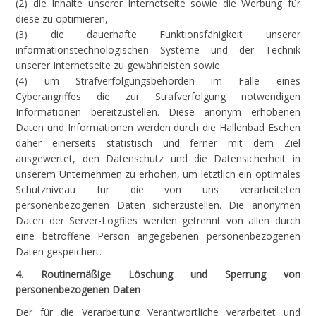
(2) die Inhalte unserer Internetseite sowie die Werbung für
diese zu optimieren,
(3) die dauerhafte Funktionsfähigkeit unserer
informationstechnologischen Systeme und der Technik
unserer Internetseite zu gewährleisten sowie
(4) um Strafverfolgungsbehörden im Falle eines
Cyberangriffes die zur Strafverfolgung notwendigen
Informationen bereitzustellen. Diese anonym erhobenen
Daten und Informationen werden durch die Hallenbad Eschen
daher einerseits statistisch und ferner mit dem Ziel
ausgewertet, den Datenschutz und die Datensicherheit in
unserem Unternehmen zu erhöhen, um letztlich ein optimales
Schutzniveau für die von uns verarbeiteten
personenbezogenen Daten sicherzustellen. Die anonymen
Daten der Server-Logfiles werden getrennt von allen durch
eine betroffene Person angegebenen personenbezogenen
Daten gespeichert.
4. Routinemäßige Löschung und Sperrung von
personenbezogenen Daten
Der für die Verarbeitung Verantwortliche verarbeitet und