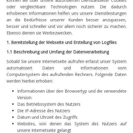
können wir oder unsere autorisierten Dienstanbieter Cookies
oder vergleichbare Technologien nutzen. Die dadurch
erhobenen Informationen helfen uns unsere Dienstleistungen
an die Bedürfnisse unserer Kunden besser anzupassen,
besser und schneller und vor allem noch sicherer zu machen.
Ebenso dienen sie Werbezwecken.
1. Bereitstellung der Webseite und Erstellung von Logfiles
1.1 Beschreibung und Umfang der Datenverarbeitung
Sobald Sie unsere Internetseite aufrufen erfasst unser System
automatisiert Daten und Informationen vom
Computersystem des aufrufenden Rechners. Folgende Daten
werden hierbei erhoben:
Informationen über den Browsertyp und die verwendete
Version
Das Betriebssystem des Nutzers
Die IP-Adresse des Nutzers
Datum und Uhrzeit des Zugriffs
Websites, von denen das System des Nutzers auf
unsere Internetseite gelangt