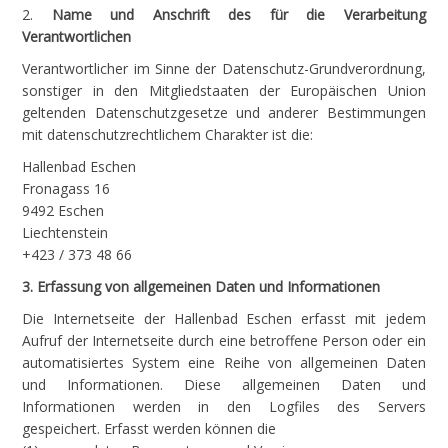
2.
Name und Anschrift des für die Verarbeitung
Verantwortlichen
Verantwortlicher im Sinne der Datenschutz-Grundverordnung,
sonstiger in den Mitgliedstaaten der Europäischen Union
geltenden Datenschutzgesetze und anderer Bestimmungen
mit datenschutzrechtlichem Charakter ist die:
Hallenbad Eschen
Fronagass 16
9492 Eschen
Liechtenstein
+423 / 373 48 66
3. Erfassung von allgemeinen Daten und Informationen
Die Internetseite der Hallenbad Eschen erfasst mit jedem
Aufruf der Internetseite durch eine betroffene Person oder ein
automatisiertes System eine Reihe von allgemeinen Daten
und Informationen. Diese allgemeinen Daten und
Informationen werden in den Logfiles des Servers
gespeichert. Erfasst werden können die