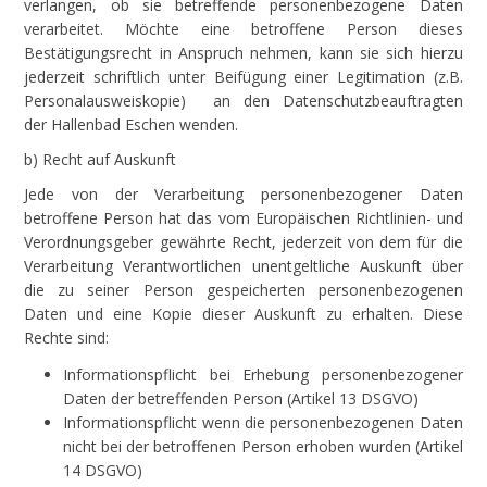
verlangen, ob sie betreffende personenbezogene Daten
verarbeitet. Möchte eine betroffene Person dieses
Bestätigungsrecht in Anspruch nehmen, kann sie sich hierzu
jederzeit schriftlich unter Beifügung einer Legitimation (z.B.
Personalausweiskopie) an den Datenschutzbeauftragten
der Hallenbad Eschen wenden.
b) Recht auf Auskunft
Jede von der Verarbeitung personenbezogener Daten
betroffene Person hat das vom Europäischen Richtlinien- und
Verordnungsgeber gewährte Recht, jederzeit von dem für die
Verarbeitung Verantwortlichen unentgeltliche Auskunft über
die zu seiner Person gespeicherten personenbezogenen
Daten und eine Kopie dieser Auskunft zu erhalten. Diese
Rechte sind:
Informationspflicht bei Erhebung personenbezogener
Daten der betreffenden Person (Artikel 13 DSGVO)
Informationspflicht wenn die personenbezogenen Daten
nicht bei der betroffenen Person erhoben wurden (Artikel
14 DSGVO)