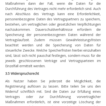
Maßnahmen dann der Fall, wenn die Daten für die
Durchführung des Vertrages nicht mehr erforderlich sind. Auch
nach Abschluss des Vertrags kann eine Erforderlichkeit,
personenbezogene Daten des Vertragspartners zu speichern,
bestehen, um vertraglichen oder gesetzlichen Verpflichtungen
nachzukommen. Dauerschuldverhältnisse erfordern die
Speicherung der personenbezogenen Daten während der
Vertragslaufzeit. Zudem müssen Gewährleistungsfristen
beachtet werden und die Speicherung von Daten für
steuerliche Zwecke. Welche Speicherfristen hierbei einzuhalten
sind, lässt sich nicht pauschal festlegen, sondern muss für die
jeweils geschlossenen Verträge und Vertragsparteien im
Einzelfall ermittelt werden.
3.5 Widerspruchsrecht
Als Nutzer haben Sie jederzeit die Möglichkeit, die
Registrierung auflösen zu lassen. Bitte teilen Sie uns den
Widerruf schriftlich mit. Sind die Daten zur Erfüllung eines
Vertrages oder zur Durchführung vorvertraglicher
Maßnahmen erforderlich, ist eine vorzeitige Löschung der