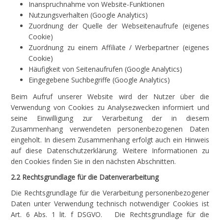
Inanspruchnahme von Website-Funktionen
Nutzungsverhalten (Google Analytics)
Zuordnung der Quelle der Webseitenaufrufe (eigenes
Cookie)
Zuordnung zu einem Affiliate / Werbepartner (eigenes
Cookie)
Häufigkeit von Seitenaufrufen (Google Analytics)
Eingegebene Suchbegriffe (Google Analytics)
Beim Aufruf unserer Website wird der Nutzer über die
Verwendung von Cookies zu Analysezwecken informiert und
seine Einwilligung zur Verarbeitung der in diesem
Zusammenhang verwendeten personenbezogenen Daten
eingeholt. In diesem Zusammenhang erfolgt auch ein Hinweis
auf diese Datenschutzerklärung. Weitere Informationen zu
den Cookies finden Sie in den nächsten Abschnitten.
2.2 Rechtsgrundlage für die Datenverarbeitung
Die Rechtsgrundlage für die Verarbeitung personenbezogener
Daten unter Verwendung technisch notwendiger Cookies ist
Art. 6 Abs. 1 lit. f DSGVO. Die Rechtsgrundlage für die