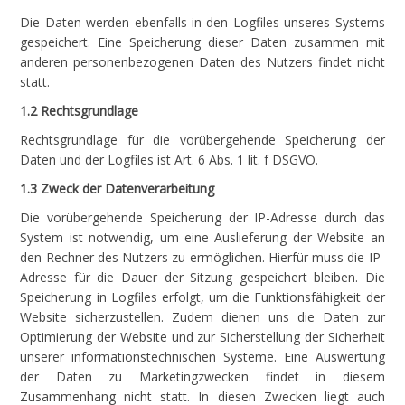
Die Daten werden ebenfalls in den Logfiles unseres Systems
gespeichert. Eine Speicherung dieser Daten zusammen mit
anderen personenbezogenen Daten des Nutzers findet nicht
statt.
1.2 Rechtsgrundlage
Rechtsgrundlage für die vorübergehende Speicherung der
Daten und der Logfiles ist Art. 6 Abs. 1 lit. f DSGVO.
1.3 Zweck der Datenverarbeitung
Die vorübergehende Speicherung der IP-Adresse durch das
System ist notwendig, um eine Auslieferung der Website an
den Rechner des Nutzers zu ermöglichen. Hierfür muss die IP-
Adresse für die Dauer der Sitzung gespeichert bleiben. Die
Speicherung in Logfiles erfolgt, um die Funktionsfähigkeit der
Website sicherzustellen. Zudem dienen uns die Daten zur
Optimierung der Website und zur Sicherstellung der Sicherheit
unserer informationstechnischen Systeme. Eine Auswertung
der Daten zu Marketingzwecken findet in diesem
Zusammenhang nicht statt. In diesen Zwecken liegt auch