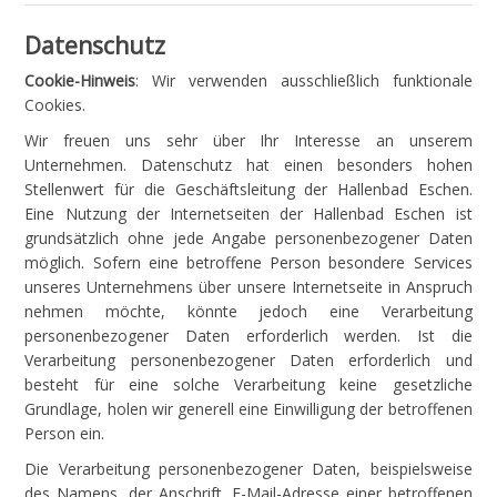
Datenschutz
Cookie-Hinweis
: Wir verwenden ausschließlich funktionale
Cookies.
Wir freuen uns sehr über Ihr Interesse an unserem
Unternehmen. Datenschutz hat einen besonders hohen
Stellenwert für die Geschäftsleitung der Hallenbad Eschen.
Eine Nutzung der Internetseiten der Hallenbad Eschen ist
grundsätzlich ohne jede Angabe personenbezogener Daten
möglich. Sofern eine betroffene Person besondere Services
unseres Unternehmens über unsere Internetseite in Anspruch
nehmen möchte, könnte jedoch eine Verarbeitung
personenbezogener Daten erforderlich werden. Ist die
Verarbeitung personenbezogener Daten erforderlich und
besteht für eine solche Verarbeitung keine gesetzliche
Grundlage, holen wir generell eine Einwilligung der betroffenen
Person ein.
Die Verarbeitung personenbezogener Daten, beispielsweise
des Namens, der Anschrift, E-Mail-Adresse einer betroffenen