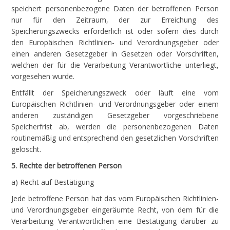
speichert personenbezogene Daten der betroffenen Person
nur für den Zeitraum, der zur Erreichung des
Speicherungszwecks erforderlich ist oder sofern dies durch
den Europäischen Richtlinien- und Verordnungsgeber oder
einen anderen Gesetzgeber in Gesetzen oder Vorschriften,
welchen der für die Verarbeitung Verantwortliche unterliegt,
vorgesehen wurde.
Entfällt der Speicherungszweck oder läuft eine vom
Europäischen Richtlinien- und Verordnungsgeber oder einem
anderen zuständigen Gesetzgeber vorgeschriebene
Speicherfrist ab, werden die personenbezogenen Daten
routinemäßig und entsprechend den gesetzlichen Vorschriften
gelöscht.
5. Rechte der betroffenen Person
a) Recht auf Bestätigung
Jede betroffene Person hat das vom Europäischen Richtlinien-
und Verordnungsgeber eingeräumte Recht, von dem für die
Verarbeitung Verantwortlichen eine Bestätigung darüber zu