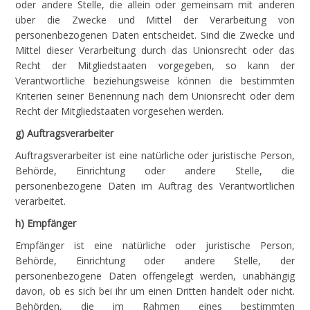
oder andere Stelle, die allein oder gemeinsam mit anderen
über die Zwecke und Mittel der Verarbeitung von
personenbezogenen Daten entscheidet. Sind die Zwecke und
Mittel dieser Verarbeitung durch das Unionsrecht oder das
Recht der Mitgliedstaaten vorgegeben, so kann der
Verantwortliche beziehungsweise können die bestimmten
Kriterien seiner Benennung nach dem Unionsrecht oder dem
Recht der Mitgliedstaaten vorgesehen werden.
g) Auftragsverarbeiter
Auftragsverarbeiter ist eine natürliche oder juristische Person,
Behörde, Einrichtung oder andere Stelle, die
personenbezogene Daten im Auftrag des Verantwortlichen
verarbeitet.
h) Empfänger
Empfänger ist eine natürliche oder juristische Person,
Behörde, Einrichtung oder andere Stelle, der
personenbezogene Daten offengelegt werden, unabhängig
davon, ob es sich bei ihr um einen Dritten handelt oder nicht.
Behörden, die im Rahmen eines bestimmten