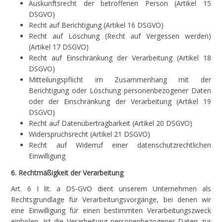
Auskunftsrecht der betroffenen Person (Artikel 15
DSGVO)
Recht auf Berichtigung (Artikel 16 DSGVO)
Recht auf Löschung (Recht auf Vergessen werden)
(Artikel 17 DSGVO)
Recht auf Einschränkung der Verarbeitung (Artikel 18
DSGVO)
Mitteilungspflicht im Zusammenhang mit der
Berichtigung oder Löschung personenbezogener Daten
oder der Einschränkung der Verarbeitung (Artikel 19
DSGVO)
Recht auf Datenübertragbarkeit (Artikel 20 DSGVO)
Widerspruchsrecht (Artikel 21 DSGVO)
Recht auf Widerruf einer datenschutzrechtlichen
Einwilligung
6. Rechtmäßigkeit der Verarbeitung
Art. 6 I lit. a DS-GVO dient unserem Unternehmen als
Rechtsgrundlage für Verarbeitungsvorgänge, bei denen wir
eine Einwilligung für einen bestimmten Verarbeitungszweck
einholen. Ist die Verarbeitung personenbezogener Daten zur