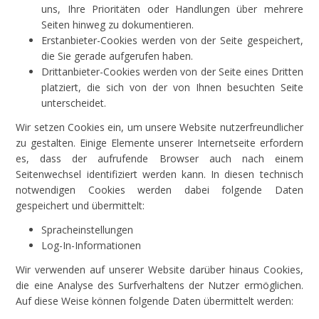
uns, Ihre Prioritäten oder Handlungen über mehrere
Seiten hinweg zu dokumentieren.
Erstanbieter-Cookies werden von der Seite gespeichert,
die Sie gerade aufgerufen haben.
Drittanbieter-Cookies werden von der Seite eines Dritten
platziert, die sich von der von Ihnen besuchten Seite
unterscheidet.
Wir setzen Cookies ein, um unsere Website nutzerfreundlicher
zu gestalten. Einige Elemente unserer Internetseite erfordern
es, dass der aufrufende Browser auch nach einem
Seitenwechsel identifiziert werden kann. In diesen technisch
notwendigen Cookies werden dabei folgende Daten
gespeichert und übermittelt:
Spracheinstellungen
Log-In-Informationen
Wir verwenden auf unserer Website darüber hinaus Cookies,
die eine Analyse des Surfverhaltens der Nutzer ermöglichen.
Auf diese Weise können folgende Daten übermittelt werden: