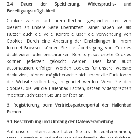
2.4 Dauer der Speicherung, Widerspruchs- und
Beseitigungsmöglichkeit
Cookies werden auf Ihrem Rechner gespeichert und von
diesem an unsere Seite übermittelt. Daher haben Sie als
Nutzer auch die volle Kontrolle über die Verwendung von
Cookies. Durch eine Änderung der Einstellungen in Ihrem
Internet-Browser können Sie die Übertragung von Cookies
deaktivieren oder einschränken. Bereits gespeicherte Cookies
können jederzeit gelöscht werden. Dies kann auch
automatisiert erfolgen. Werden Cookies für unsere Website
deaktiviert, können möglicherweise nicht mehr alle Funktionen
der Website vollumfänglich genutzt werden. Wenn Sie den
Cookies, die wir die Hallenbad Eschen, setzen widersprechen
möchten, schreiben Sie uns einfach an.
3. Registrierung beim Vertriebspartnerportal der Hallenbad
Eschen
3.1 Beschreibung und Umfang der Datenverarbeitung
Auf unserer Internetseite haben Sie als Reiseunternehmen,