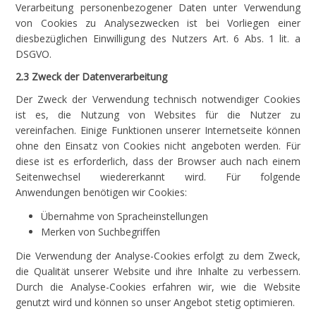
Verarbeitung personenbezogener Daten unter Verwendung
von Cookies zu Analysezwecken ist bei Vorliegen einer
diesbezüglichen Einwilligung des Nutzers Art. 6 Abs. 1 lit. a
DSGVO.
2.3 Zweck der Datenverarbeitung
Der Zweck der Verwendung technisch notwendiger Cookies
ist es, die Nutzung von Websites für die Nutzer zu
vereinfachen. Einige Funktionen unserer Internetseite können
ohne den Einsatz von Cookies nicht angeboten werden. Für
diese ist es erforderlich, dass der Browser auch nach einem
Seitenwechsel wiedererkannt wird. Für folgende
Anwendungen benötigen wir Cookies:
Übernahme von Spracheinstellungen
Merken von Suchbegriffen
Die Verwendung der Analyse-Cookies erfolgt zu dem Zweck,
die Qualität unserer Website und ihre Inhalte zu verbessern.
Durch die Analyse-Cookies erfahren wir, wie die Website
genutzt wird und können so unser Angebot stetig optimieren.