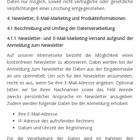
Daten nur möglich, soweit nicht vertragliche oder gesetzliche
Verpflichtungen einer Löschung entgegenstehen.
4. Newsletter, E-Mail-Marketing und Produktinformationen
4.1 Beschreibung und Umfang der Datenverarbeitung
4.1.1 Newsletter- und E-Mail-Marketing-Versand aufgrund der
Anmeldung zum Newsletter
Auf unserer Internetseite besteht die Möglichkeit einen
kostenfreien Newsletter zu abonnieren. Dabei werden bei der
Anmeldung zum Newsletter die Daten aus der Eingabemaske
an uns übermittelt. Um sich für den Newsletter anzumelden,
reicht es aus, wenn Sie Ihre E-Mail-Adresse angeben. Optional
bitten wir Sie Ihren Nachnamen sowie das Feld Anrede
zwecks persönlicher Ansprache im Newsletter anzugeben.
Zudem werden folgende Daten bei der Anmeldung erhoben:
Ihre E-Mail-Adresse
IP-Adresse des aufrufenden Rechners
Datum und Uhrzeit der Registrierung
Für die Verarbeitung der Daten wird im Rahmen des