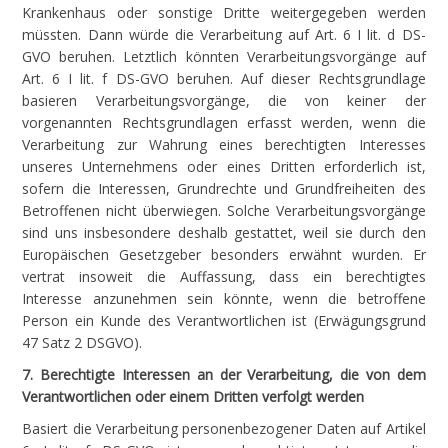
Krankenhaus oder sonstige Dritte weitergegeben werden
müssten. Dann würde die Verarbeitung auf Art. 6 I lit. d DS-
GVO beruhen. Letztlich könnten Verarbeitungsvorgänge auf
Art. 6 I lit. f DS-GVO beruhen. Auf dieser Rechtsgrundlage
basieren Verarbeitungsvorgänge, die von keiner der
vorgenannten Rechtsgrundlagen erfasst werden, wenn die
Verarbeitung zur Wahrung eines berechtigten Interesses
unseres Unternehmens oder eines Dritten erforderlich ist,
sofern die Interessen, Grundrechte und Grundfreiheiten des
Betroffenen nicht überwiegen. Solche Verarbeitungsvorgänge
sind uns insbesondere deshalb gestattet, weil sie durch den
Europäischen Gesetzgeber besonders erwähnt wurden. Er
vertrat insoweit die Auffassung, dass ein berechtigtes
Interesse anzunehmen sein könnte, wenn die betroffene
Person ein Kunde des Verantwortlichen ist (Erwägungsgrund
47 Satz 2 DSGVO).
7. Berechtigte Interessen an der Verarbeitung, die von dem
Verantwortlichen oder einem Dritten verfolgt werden
Basiert die Verarbeitung personenbezogener Daten auf Artikel