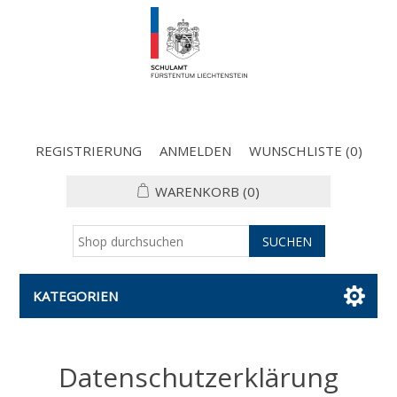
REGISTRIERUNG
ANMELDEN
WUNSCHLISTE
(0)
WARENKORB
(0)
KATEGORIEN
Datenschutzerklärung