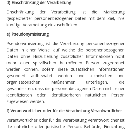
d) Einschränkung der Verarbeitung
Einschränkung der Verarbeitung ist die Markierung
gespeicherter personenbezogener Daten mit dem Ziel, ihre
künftige Verarbeitung einzuschränken.
e) Pseudonymisierung
Pseudonymisierung ist die Verarbeitung personenbezogener
Daten in einer Weise, auf welche die personenbezogenen
Daten ohne Hinzuziehung zusätzlicher Informationen nicht
mehr einer spezifischen betroffenen Person zugeordnet
werden können, sofern diese zusätzlichen Informationen
gesondert aufbewahrt werden und technischen und
organisatorischen Maßnahmen unterliegen, die
gewährleisten, dass die personenbezogenen Daten nicht einer
identifizierten oder identifizierbaren natürlichen Person
zugewiesen werden.
f) Verantwortlicher oder für die Verarbeitung Verantwortlicher
Verantwortlicher oder für die Verarbeitung Verantwortlicher ist
die natürliche oder juristische Person, Behörde, Einrichtung