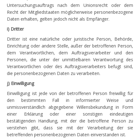
Untersuchungsauftrags nach dem Unionsrecht oder dem
Recht der Mitgliedstaaten möglicherweise personenbezogene
Daten erhalten, gelten jedoch nicht als Empfänger.
i) Dritter
Dritter ist eine natürliche oder juristische Person, Behörde,
Einrichtung oder andere Stelle, außer der betroffenen Person,
dem Verantwortlichen, dem Auftragsverarbeiter und den
Personen, die unter der unmittelbaren Verantwortung des
Verantwortlichen oder des Auftragsverarbeiters befugt sind,
die personenbezogenen Daten zu verarbeiten.
j) Einwilligung
Einwilligung ist jede von der betroffenen Person freiwillig für
den bestimmten Fall in informierter Weise und
unmissverständlich abgegebene Willensbekundung in Form
einer Erklärung oder einer sonstigen eindeutigen
bestätigenden Handlung, mit der die betroffene Person zu
verstehen gibt, dass sie mit der Verarbeitung der sie
betreffenden personenbezogenen Daten einverstanden ist.