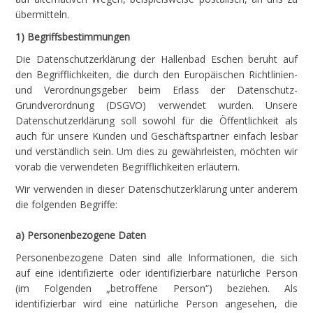
übermitteln.
1) Begriffsbestimmungen
Die Datenschutzerklärung der Hallenbad Eschen beruht auf
den Begrifflichkeiten, die durch den Europäischen Richtlinien-
und Verordnungsgeber beim Erlass der Datenschutz-
Grundverordnung (DSGVO) verwendet wurden. Unsere
Datenschutzerklärung soll sowohl für die Öffentlichkeit als
auch für unsere Kunden und Geschäftspartner einfach lesbar
und verständlich sein. Um dies zu gewährleisten, möchten wir
vorab die verwendeten Begrifflichkeiten erläutern.
Wir verwenden in dieser Datenschutzerklärung unter anderem
die folgenden Begriffe:
a) Personenbezogene Daten
Personenbezogene Daten sind alle Informationen, die sich
auf eine identifizierte oder identifizierbare natürliche Person
(im Folgenden „betroffene Person“) beziehen. Als
identifizierbar wird eine natürliche Person angesehen, die