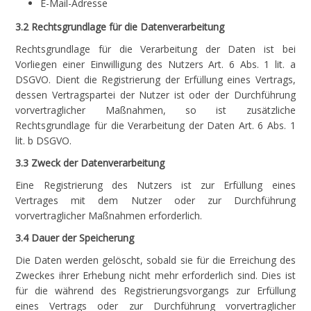
E-Mail-Adresse
3.2 Rechtsgrundlage für die Datenverarbeitung
Rechtsgrundlage für die Verarbeitung der Daten ist bei
Vorliegen einer Einwilligung des Nutzers Art. 6 Abs. 1 lit. a
DSGVO. Dient die Registrierung der Erfüllung eines Vertrags,
dessen Vertragspartei der Nutzer ist oder der Durchführung
vorvertraglicher Maßnahmen, so ist zusätzliche
Rechtsgrundlage für die Verarbeitung der Daten Art. 6 Abs. 1
lit. b DSGVO.
3.3 Zweck der Datenverarbeitung
Eine Registrierung des Nutzers ist zur Erfüllung eines
Vertrages mit dem Nutzer oder zur Durchführung
vorvertraglicher Maßnahmen erforderlich.
3.4 Dauer der Speicherung
Die Daten werden gelöscht, sobald sie für die Erreichung des
Zweckes ihrer Erhebung nicht mehr erforderlich sind. Dies ist
für die während des Registrierungsvorgangs zur Erfüllung
eines Vertrags oder zur Durchführung vorvertraglicher