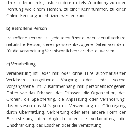
direkt oder indirekt, insbesondere mittels Zuordnung zu einer
Kennung wie einem Namen, zu einer Kennnummer, zu einer
Online-Kennung, identifiziert werden kann.
b) Betroffene Person
Betroffene Person ist jede identifizierte oder identifizierbare
natürliche Person, deren personenbezogene Daten von dem
für die Verarbeitung Verantwortlichen verarbeitet werden.
c) Verarbeitung
Verarbeitung ist jeder mit oder ohne Hilfe automatisierter
Verfahren ausgeführte Vorgang oder jede solche
Vorgangsreihe im Zusammenhang mit personenbezogenen
Daten wie das Erheben, das Erfassen, die Organisation, das
Ordnen, die Speicherung, die Anpassung oder Veränderung,
das Auslesen, das Abfragen, die Verwendung, die Offenlegung
durch Übermittlung, Verbreitung oder eine andere Form der
Bereitstellung, den Abgleich oder die Verknüpfung, die
Einschränkung, das Löschen oder die Vernichtung.