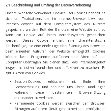
2.1 Beschreibung und Umfang der Datenverarbeitung
Unsere Webseite verwendet Cookies. Bei Cookies handelt es
sich um Textdateien, die im Internet-Browser bzw. vom
Internet-Browser auf dem Computersystem des Nutzers
gespeichert werden. Ruft der Benutzer eine Website auf, so
kann ein Cookie auf Ihrem Betriebssystem gespeichert
werden. Dieses Cookie enthält eine charakteristische
Zeichenfolge, die eine eindeutige Identifizierung des Browsers
beim erneuten Aufrufen der Website ermöglicht. Cookies
können keine Programme ausführen oder Viren auf den
Computer übertragen. Sie dienen dazu, das Internetangebot
insgesamt nutzerfreundlicher und effektiver zu machen. Es
gibt 4 Arten von Cookies:
Session-Cookies erlöschen mit Ende Ihrer
Browsersitzung und erlauben uns, Ihrer Handlungen
während dieser bestimmten Browser-Sitzung
miteinander zu verlinken.
Permanente Cookies werden zwischen den Browser-
Sitzungen auf Ihrem Gerät gespeichert und ermöglichen