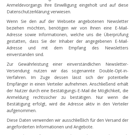
Anmeldevorgangs Ihre Einwilligung eingeholt und auf diese
Datenschutzerklärung verwiesen.
Wenn Sie den auf der Webseite angebotenen Newsletter
beziehen möchten, benötigen wir von Ihnen eine E-Mail-
Adresse sowie Informationen, welche uns die Überprüfung
gestatten, dass Sie der Inhaber der angegebenen E-Mail-
Adresse und mit dem Empfang des Newsletters
einverstanden sind.
Zur Gewährleistung einer einverständlichen Newsletter-
Versendung nutzen wir das sogenannte Double-Opt-in-
Verfahren. Im Zuge dessen lässt sich der potentielle
Empfänger in einen Verteiler aufnehmen. Anschließend erhält
der Nutzer durch eine Bestätigungs-E-Mail die Möglichkeit, die
Anmeldung rechtssicher zu bestätigen. Nur wenn die
Bestätigung erfolgt, wird die Adresse aktiv in den Verteiler
aufgenommen.
Diese Daten verwenden wir ausschließlich für den Versand der
angeforderten Informationen und Angebote.